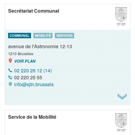
Secrétariat Communal
COMMUNAL
MOBILITÉ
SERVICES
avenue de l'Astronomie 12-13
1210
Bruxelles
VOIR PLAN
02 220 26 12 (14)
02 220 25 55
info@sjtn.brussels
Service de la Mobilité