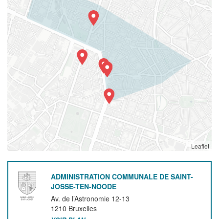
Leaflet
ADMINISTRATION COMMUNALE DE SAINT-
JOSSE-TEN-NOODE
Av. de l’Astronomie 12-13
1210
Bruxelles