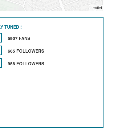
Leaflet
Y TUNED !
5907 FANS
665 FOLLOWERS
958 FOLLOWERS