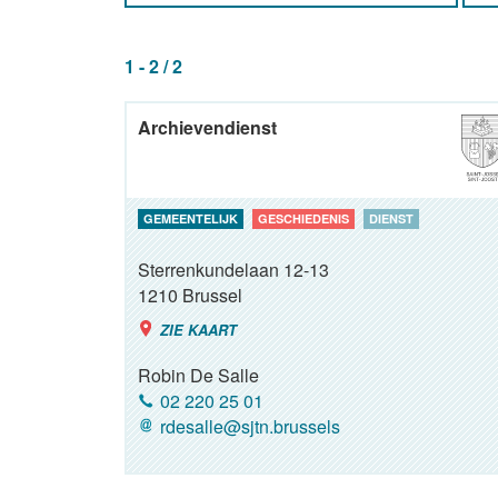
1 - 2 / 2
Archievendienst
GEMEENTELIJK
GESCHIEDENIS
DIENST
Sterrenkundelaan 12-13
1210
Brussel
ZIE KAART
Robin De Salle
02 220 25 01
rdesalle@sjtn.brussels