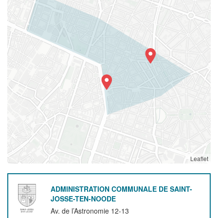
Leaflet
ADMINISTRATION COMMUNALE DE SAINT-
JOSSE-TEN-NOODE
Av. de l’Astronomie 12-13