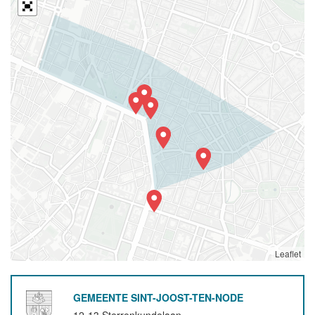
Leaflet
GEMEENTE SINT-JOOST-TEN-NODE