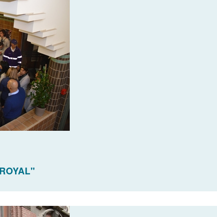
"ROYAL"