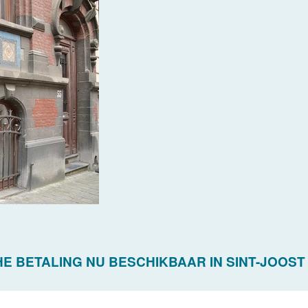
E BETALING NU BESCHIKBAAR IN SINT-JOOST