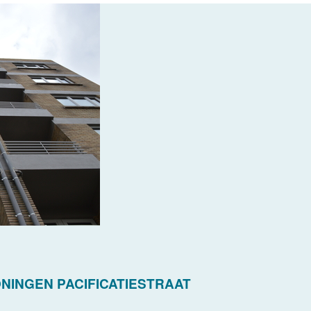
ONINGEN PACIFICATIESTRAAT