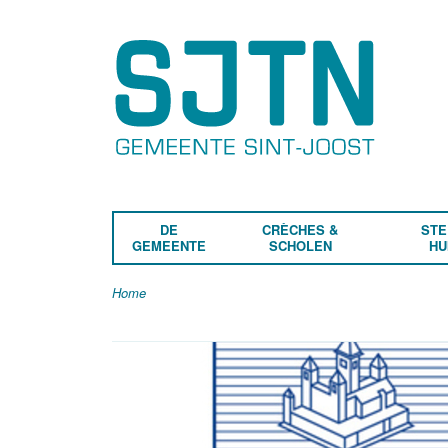
DE
CRÈCHES &
STE
GEMEENTE
SCHOLEN
HU
Home