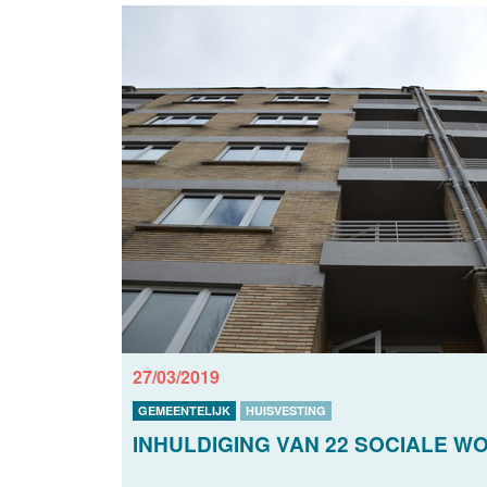
27/03/2019
GEMEENTELIJK
HUISVESTING
INHULDIGING VAN 22 SOCIALE W