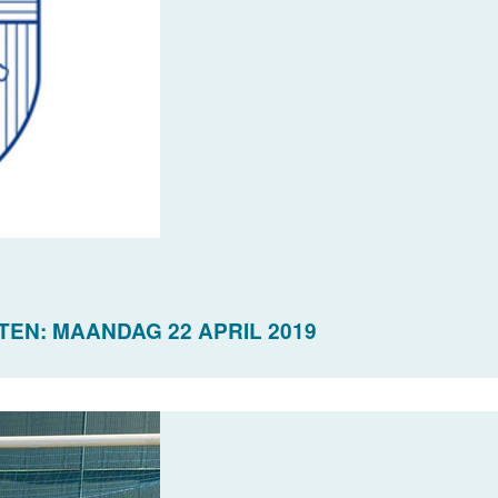
TEN: MAANDAG 22 APRIL 2019