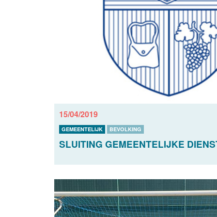
15/04/2019
GEMEENTELIJK
BEVOLKING
SLUITING GEMEENTELIJKE DIENS