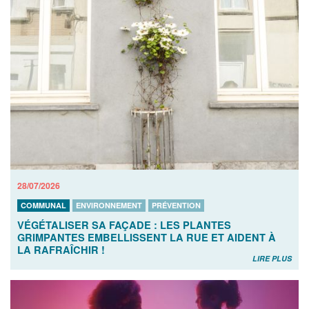
28/07/2026
COMMUNAL
ENVIRONNEMENT
PRÉVENTION
VÉGÉTALISER SA FAÇADE : LES PLANTES
GRIMPANTES EMBELLISSENT LA RUE ET AIDENT À
LA RAFRAÎCHIR !
LIRE PLUS