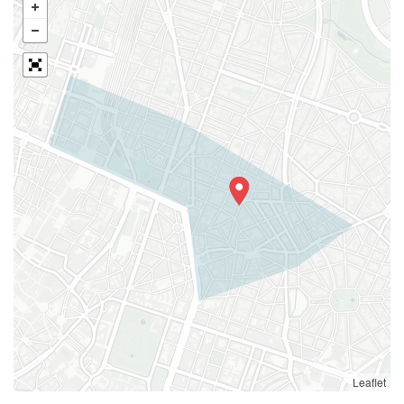
Leaflet