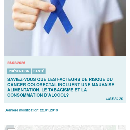
25/02/2026
PRÉVENTION
SANTÉ
SAVIEZ-VOUS QUE LES FACTEURS DE RISQUE DU
CANCER COLORECTAL INCLUENT UNE MAUVAISE
ALIMENTATION, LE TABAGISME ET LA
CONSOMMATION D'ALCOOL?
LIRE PLUS
Dernière modification:
22.01.2019