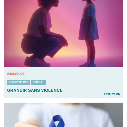
24/03/2026
PRÉVENTION
SOCIAL
GRANDIR SANS VIOLENCE
LIRE PLUS