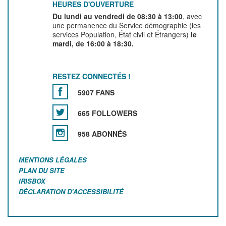
HEURES D'OUVERTURE
Du lundi au vendredi de 08:30 à 13:00
, avec
une permanence du Service démographie (les
services Population, État civil et Étrangers)
le
mardi, de 16:00 à 18:30.
RESTEZ CONNECTÉS !
5907 FANS
665 FOLLOWERS
958 ABONNÉS
MENTIONS LÉGALES
PLAN DU SITE
IRISBOX
DÉCLARATION D'ACCESSIBILITÉ