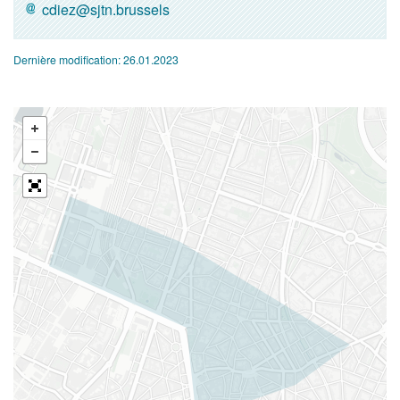
cdiez@sjtn.brussels
Dernière modification:
26.01.2023