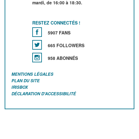
mardi, de 16:00 à 18:30.
RESTEZ CONNECTÉS !
5907 FANS
665 FOLLOWERS
958 ABONNÉS
MENTIONS LÉGALES
PLAN DU SITE
IRISBOX
DÉCLARATION D'ACCESSIBILITÉ