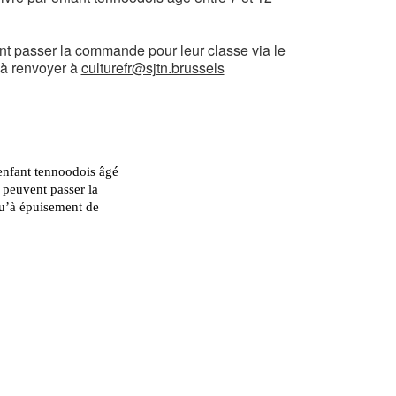
nt passer la commande pour leur classe via le
 à renvoyer à
culturefr@sjtn.brussels