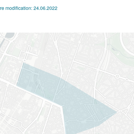
re modification:
24.06.2022