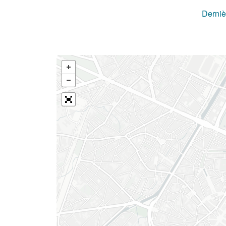
Derniè