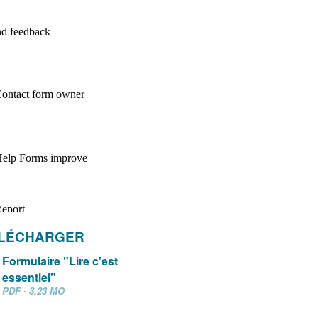
ÉLÉCHARGER
Formulaire "Lire c'est
essentiel"
PDF - 3.23 MO