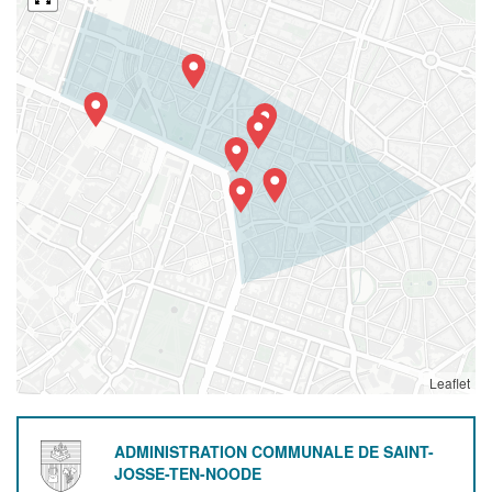
Leaflet
ADMINISTRATION COMMUNALE DE SAINT-
JOSSE-TEN-NOODE