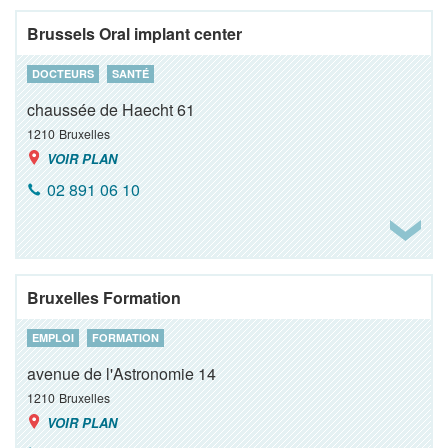
Brussels Oral implant center
DOCTEURS
SANTÉ
chaussée de Haecht 61
1210
Bruxelles
VOIR PLAN
02 891 06 10
Bruxelles Formation
EMPLOI
FORMATION
avenue de l'Astronomie 14
1210
Bruxelles
VOIR PLAN