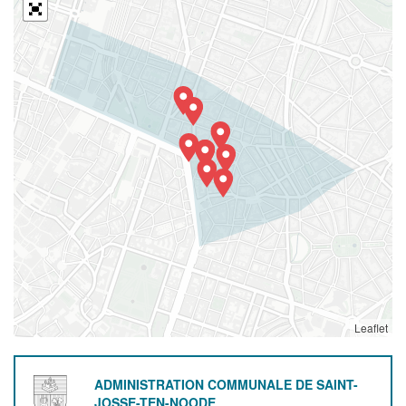
Leaflet
ADMINISTRATION COMMUNALE DE SAINT-
JOSSE-TEN-NOODE