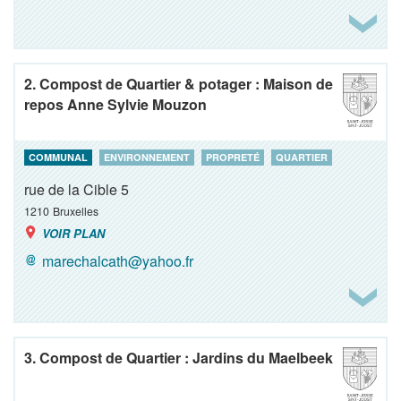
2. Compost de Quartier & potager : Maison de
repos Anne Sylvie Mouzon
COMMUNAL
ENVIRONNEMENT
PROPRETÉ
QUARTIER
rue de la Cible 5
1210
Bruxelles
VOIR PLAN
marechalcath@yahoo.fr
3. Compost de Quartier : Jardins du Maelbeek