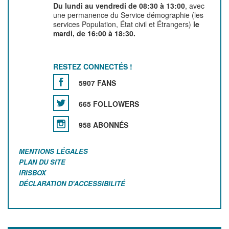
Du lundi au vendredi de 08:30 à 13:00
, avec
une permanence du Service démographie (les
services Population, État civil et Étrangers)
le
mardi, de 16:00 à 18:30.
RESTEZ CONNECTÉS !
5907 FANS
665 FOLLOWERS
958 ABONNÉS
MENTIONS LÉGALES
PLAN DU SITE
IRISBOX
DÉCLARATION D'ACCESSIBILITÉ