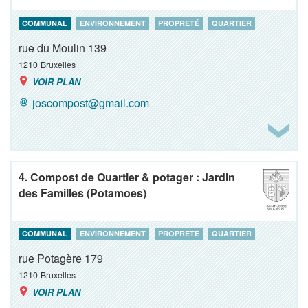
COMMUNAL
ENVIRONNEMENT
PROPRETÉ
QUARTIER
rue du Moulin 139
1210
Bruxelles
VOIR PLAN
joscompost@gmail.com
4. Compost de Quartier & potager : Jardin
des Familles (Potamoes)
COMMUNAL
ENVIRONNEMENT
PROPRETÉ
QUARTIER
rue Potagère 179
1210
Bruxelles
VOIR PLAN