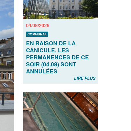
04/08/2026
COMMUNAL
EN RAISON DE LA
CANICULE, LES
PERMANENCES DE CE
SOIR (04.08) SONT
ANNULÉES
LIRE PLUS