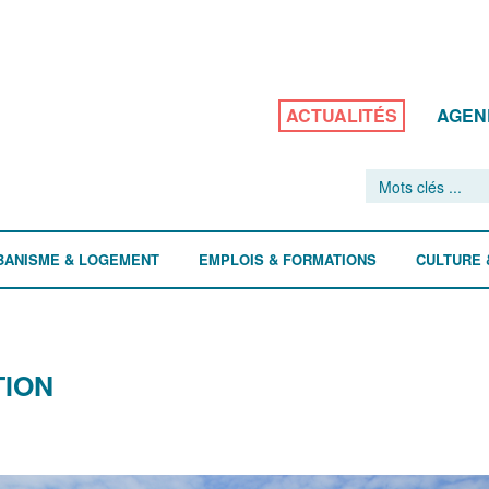
ACTUALITÉS
AGEN
BANISME & LOGEMENT
EMPLOIS & FORMATIONS
CULTURE 
TION