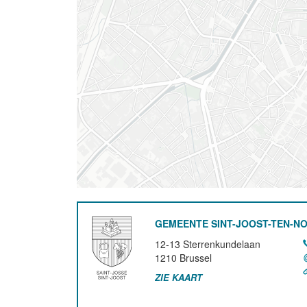
GEMEENTE SINT-JOOST-TEN-N
12-13 Sterrenkundelaan
1210
Brussel
ZIE KAART