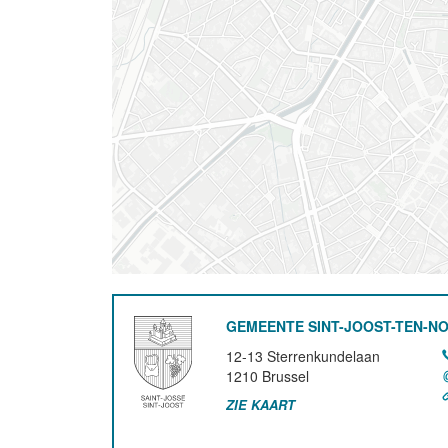
GEMEENTE SINT-JOOST-TEN-N
12-13 Sterrenkundelaan
1210
Brussel
ZIE KAART