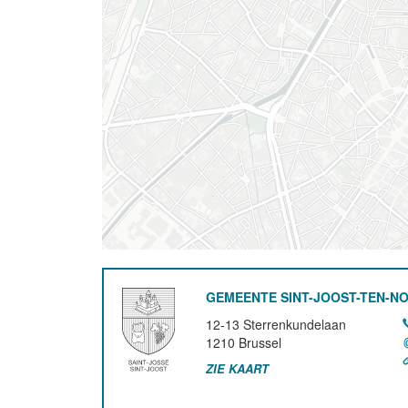
GEMEENTE SINT-JOOST-TEN-N
12-13 Sterrenkundelaan
1210
Brussel
ZIE KAART