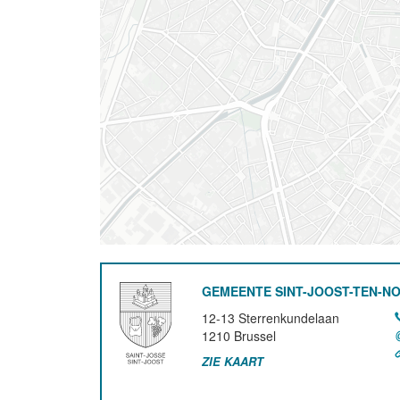
GEMEENTE SINT-JOOST-TEN-N
12-13 Sterrenkundelaan
1210
Brussel
ZIE KAART