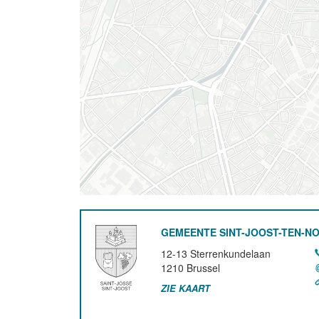
GEMEENTE SINT-JOOST-TEN-N
12-13 Sterrenkundelaan
1210
Brussel
ZIE KAART