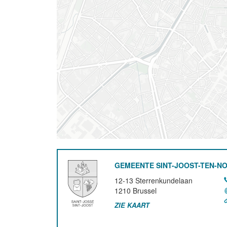
GEMEENTE SINT-JOOST-TEN-N
12-13 Sterrenkundelaan
1210
Brussel
ZIE KAART