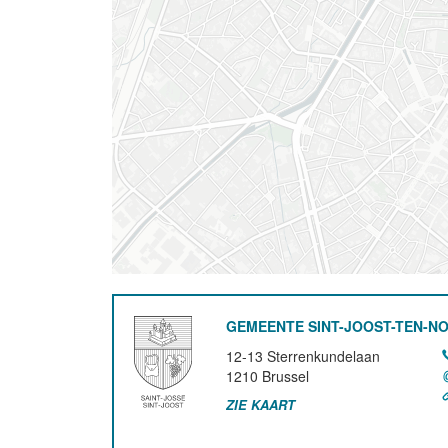
GEMEENTE SINT-JOOST-TEN-N
12-13 Sterrenkundelaan
1210
Brussel
ZIE KAART