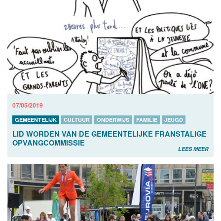
07/05/2019
GEMEENTELIJK
CULTUUR
ONDERWIJS
FAMILIE
JEUGD
LID WORDEN VAN DE GEMEENTELIJKE FRANSTALIGE
OPVANGCOMMISSIE
LEES MEER