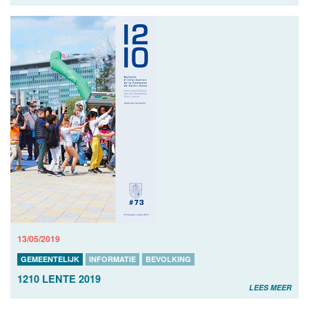
13/05/2019
GEMEENTELIJK
INFORMATIE
BEVOLKING
1210 LENTE 2019
LEES MEER