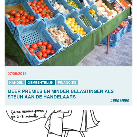
07/05/2019
HANDEL
GEMEENTELIJK
FINANCIËN
MEER PREMIES EN MINDER BELASTINGEN ALS
STEUN AAN DE HANDELAARS
LEES MEER