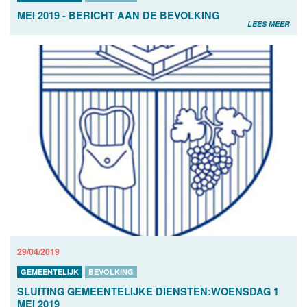
MEI 2019 - BERICHT AAN DE BEVOLKING
LEES MEER
29/04/2019
GEMEENTELIJK
BEVOLKING
SLUITING GEMEENTELIJKE DIENSTEN:WOENSDAG 1
MEI 2019