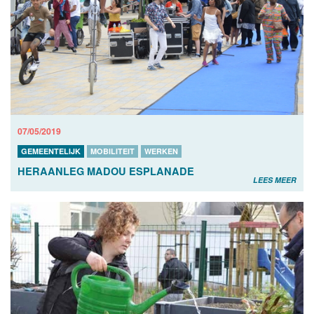
07/05/2019
GEMEENTELIJK
MOBILITEIT
WERKEN
HERAANLEG MADOU ESPLANADE
LEES MEER