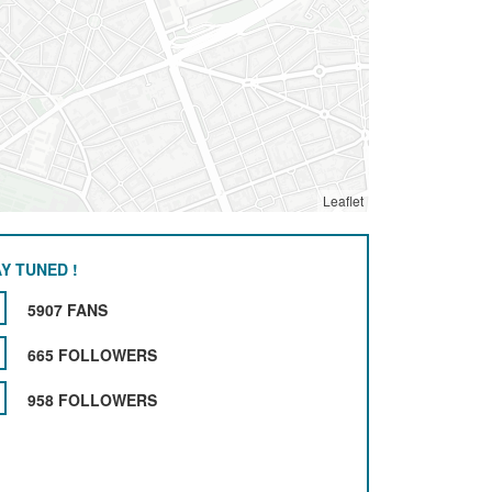
Leaflet
Y TUNED !
5907 FANS
665 FOLLOWERS
958 FOLLOWERS