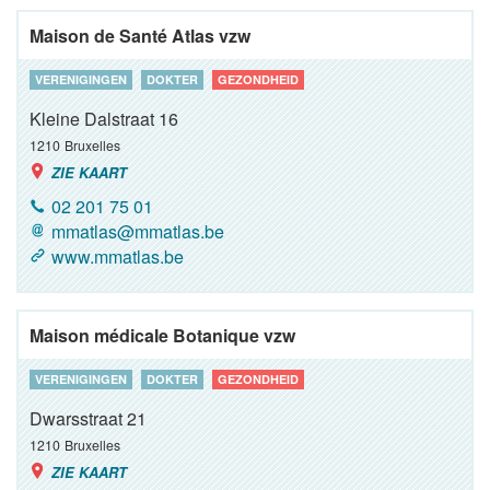
Maison de Santé Atlas vzw
VERENIGINGEN
DOKTER
GEZONDHEID
Kleine Dalstraat 16
1210
Bruxelles
ZIE KAART
02 201 75 01
mmatlas@mmatlas.be
www.mmatlas.be
Maison médicale Botanique vzw
VERENIGINGEN
DOKTER
GEZONDHEID
Dwarsstraat 21
1210
Bruxelles
ZIE KAART