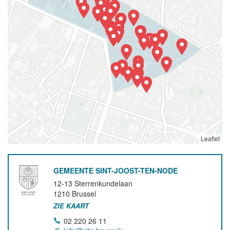
Leaflet
GEMEENTE SINT-JOOST-TEN-NODE
12-13 Sterrenkundelaan
1210
Brussel
ZIE KAART
02 220 26 11