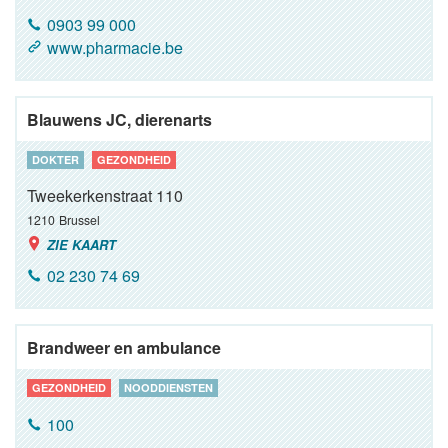
0903 99 000
www.pharmacie.be
Blauwens JC, dierenarts
DOKTER
GEZONDHEID
Tweekerkenstraat 110
1210
Brussel
ZIE KAART
02 230 74 69
Brandweer en ambulance
GEZONDHEID
NOODDIENSTEN
100