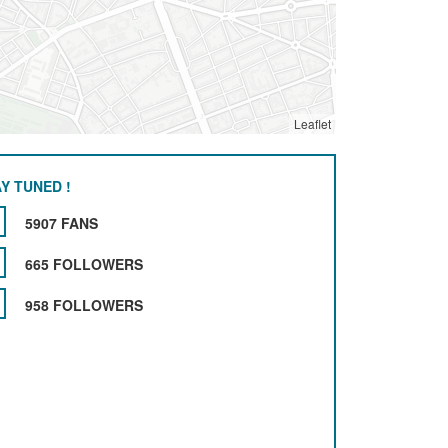
Leaflet
Y TUNED !
5907 FANS
665 FOLLOWERS
958 FOLLOWERS