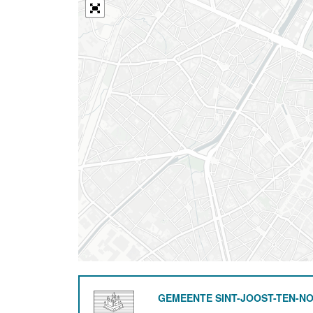
GEMEENTE SINT-JOOST-TEN-N