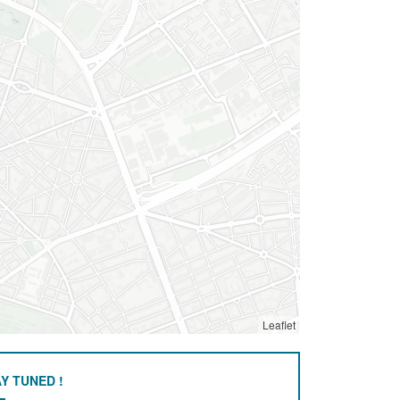
Leaflet
Y TUNED !