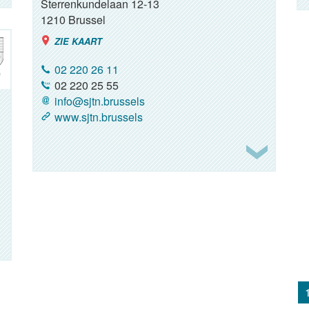
Sterrenkundelaan 12-13
1210
Brussel
ZIE KAART
02 220 26 11
02 220 25 55
info@sjtn.brussels
www.sjtn.brussels