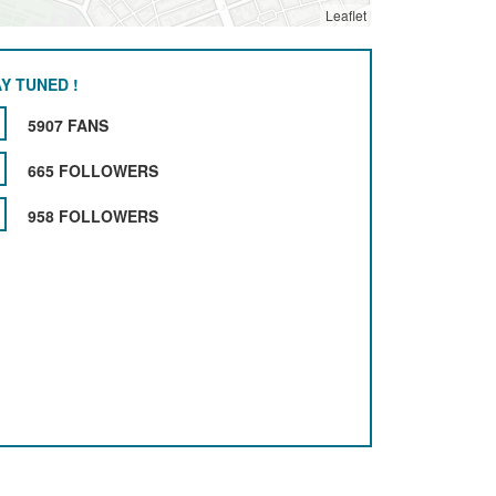
Leaflet
Y TUNED !
5907 FANS
665 FOLLOWERS
958 FOLLOWERS