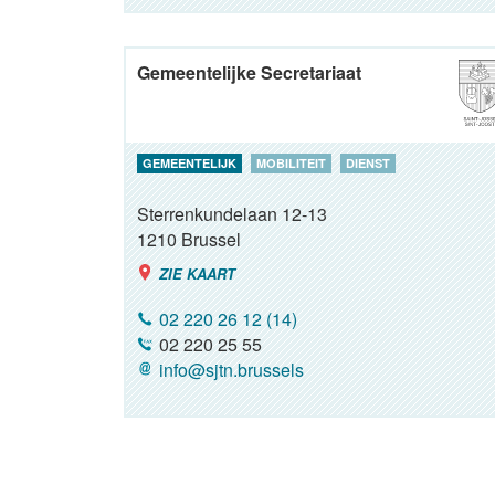
Gemeentelijke Secretariaat
GEMEENTELIJK
MOBILITEIT
DIENST
Sterrenkundelaan 12-13
1210
Brussel
ZIE KAART
02 220 26 12 (14)
02 220 25 55
info@sjtn.brussels