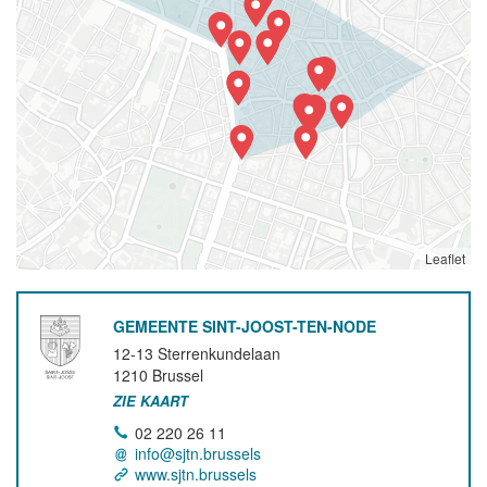
Leaflet
GEMEENTE SINT-JOOST-TEN-NODE
12-13 Sterrenkundelaan
1210
Brussel
ZIE KAART
02 220 26 11
info@sjtn.brussels
www.sjtn.brussels