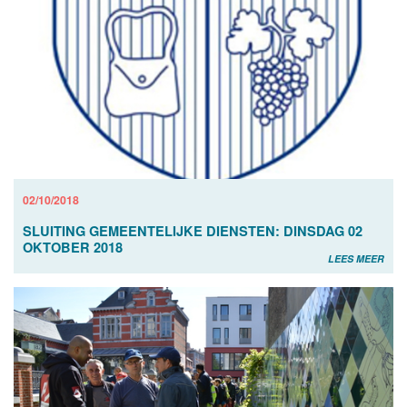
02/10/2018
SLUITING GEMEENTELIJKE DIENSTEN: DINSDAG 02
OKTOBER 2018
LEES MEER