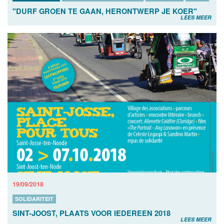
"DURF GROEN TE GAAN, HERONTWERP JE KOER"
LEES MEER
19/09/2018
SOLIDARITEIT
SINT-JOOST, PLAATS VOOR IEDEREEN 2018
LEES MEER