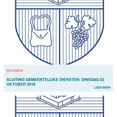
02/10/2018
SLUITING GEMEENTELIJKE DIENSTEN: DINSDAG 02
OKTOBER 2018
LEES MEER