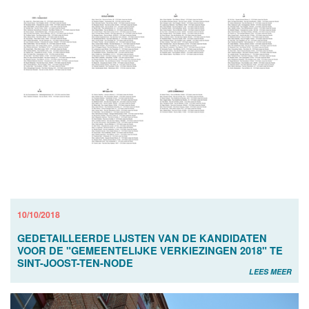
10/10/2018
GEDETAILLEERDE LIJSTEN VAN DE KANDIDATEN
VOOR DE "GEMEENTELIJKE VERKIEZINGEN 2018" TE
SINT-JOOST-TEN-NODE
LEES MEER