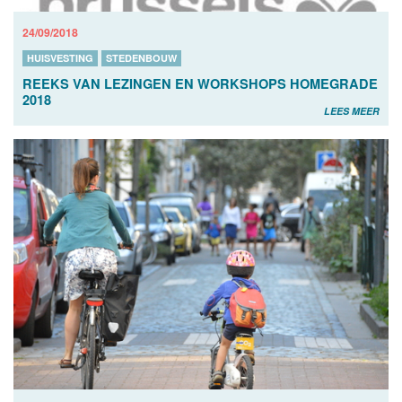
24/09/2018
HUISVESTING
STEDENBOUW
REEKS VAN LEZINGEN EN WORKSHOPS HOMEGRADE
2018
LEES MEER