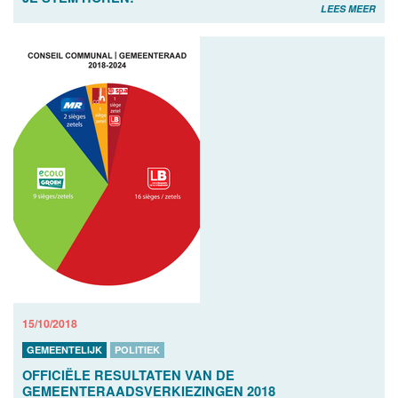
LEES MEER
15/10/2018
GEMEENTELIJK
POLITIEK
OFFICIËLE RESULTATEN VAN DE
GEMEENTERAADSVERKIEZINGEN 2018