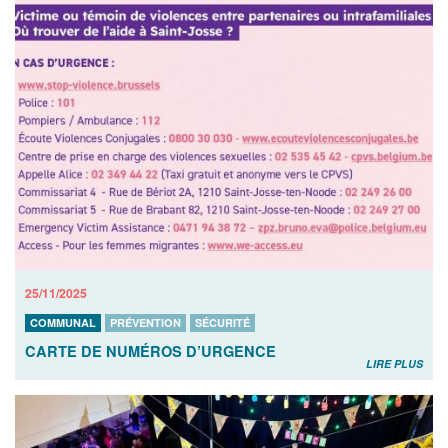
25/11/2025
COMMUNAL
PRÉVENTION
SÉCURITÉ
CARTE DE NUMÉROS D’URGENCE
LIRE PLUS