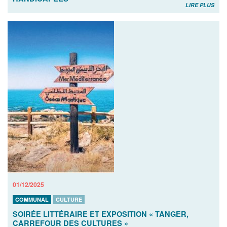
LIRE PLUS
01/12/2025
COMMUNAL
CULTURE
SOIRÉE LITTÉRAIRE ET EXPOSITION « TANGER,
CARREFOUR DES CULTURES »