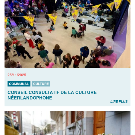
25/11/2025
COMMUNAL
CULTURE
CONSEIL CONSULTATIF DE LA CULTURE
NÉERLANDOPHONE
LIRE PLUS