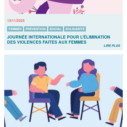
13/11/2025
FEMMES
PRÉVENTION
SOCIAL
SOLIDARITÉ
JOURNÉE INTERNATIONALE POUR L’ÉLIMINATION
DES VIOLENCES FAITES AUX FEMMES
LIRE PLUS