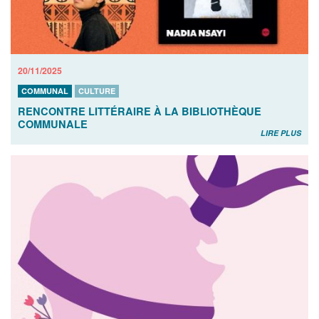
20/11/2025
COMMUNAL
CULTURE
RENCONTRE LITTÉRAIRE À LA BIBLIOTHÈQUE
COMMUNALE
LIRE PLUS