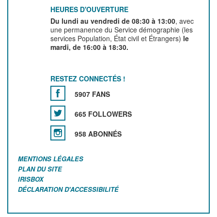
HEURES D'OUVERTURE
Du lundi au vendredi de 08:30 à 13:00
, avec
une permanence du Service démographie (les
services Population, État civil et Étrangers)
le
mardi, de 16:00 à 18:30.
RESTEZ CONNECTÉS !
5907 FANS
665 FOLLOWERS
958 ABONNÉS
MENTIONS LÉGALES
PLAN DU SITE
IRISBOX
DÉCLARATION D'ACCESSIBILITÉ