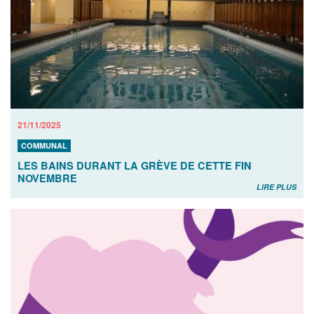
21/11/2025
COMMUNAL
LES BAINS DURANT LA GRÈVE DE CETTE FIN
NOVEMBRE
LIRE PLUS