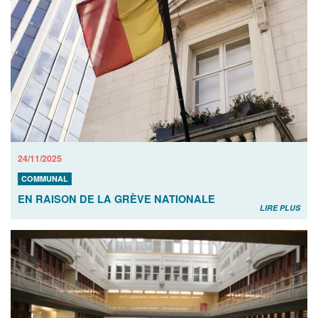
24/11/2025
COMMUNAL
EN RAISON DE LA GRÈVE NATIONALE
LIRE PLUS