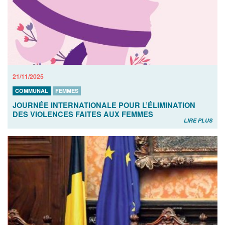
21/11/2025
COMMUNAL
FEMMES
JOURNÉE INTERNATIONALE POUR L’ÉLIMINATION
DES VIOLENCES FAITES AUX FEMMES
LIRE PLUS