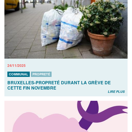
24/11/2025
COMMUNAL
PROPRETÉ
BRUXELLES-PROPRETÉ DURANT LA GRÈVE DE
CETTE FIN NOVEMBRE
LIRE PLUS