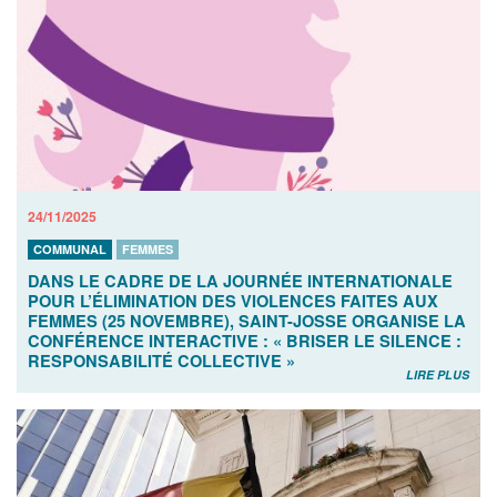
24/11/2025
COMMUNAL
FEMMES
DANS LE CADRE DE LA JOURNÉE INTERNATIONALE
POUR L’ÉLIMINATION DES VIOLENCES FAITES AUX
FEMMES (25 NOVEMBRE), SAINT-JOSSE ORGANISE LA
CONFÉRENCE INTERACTIVE : « BRISER LE SILENCE :
RESPONSABILITÉ COLLECTIVE »
LIRE PLUS