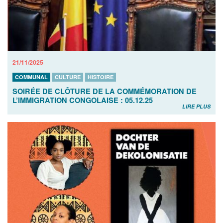
21/11/2025
COMMUNAL
CULTURE
HISTOIRE
SOIRÉE DE CLÔTURE DE LA COMMÉMORATION DE
L’IMMIGRATION CONGOLAISE : 05.12.25
LIRE PLUS