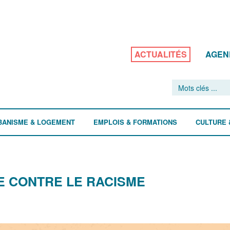
ACTUALITÉS
AGEN
BANISME & LOGEMENT
EMPLOIS & FORMATIONS
CULTURE 
E CONTRE LE RACISME