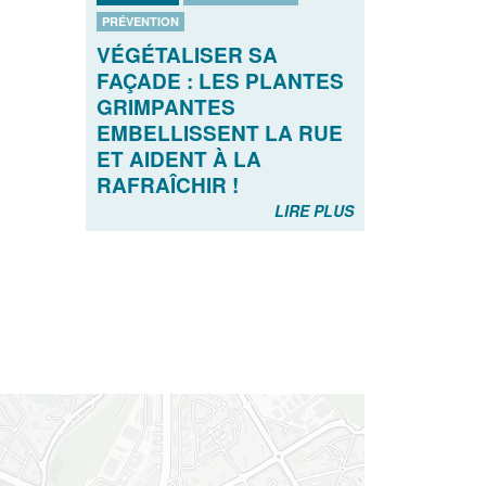
PRÉVENTION
VÉGÉTALISER SA
FAÇADE : LES PLANTES
GRIMPANTES
EMBELLISSENT LA RUE
ET AIDENT À LA
RAFRAÎCHIR !
LIRE PLUS