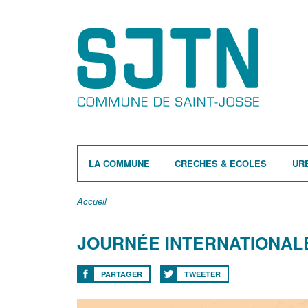
LA COMMUNE
CRÈCHES & ECOLES
UR
Accueil
JOURNÉE INTERNATIONAL
PARTAGER
TWEETER