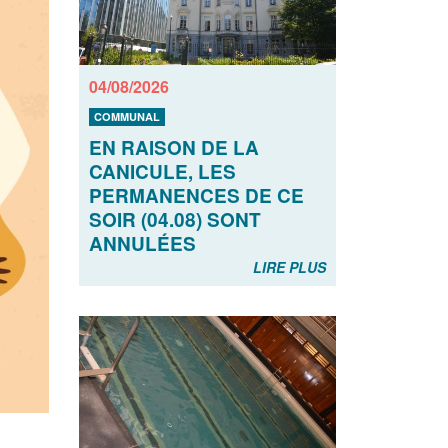
04/08/2026
COMMUNAL
EN RAISON DE LA
CANICULE, LES
PERMANENCES DE CE
SOIR (04.08) SONT
ANNULÉES
LIRE PLUS