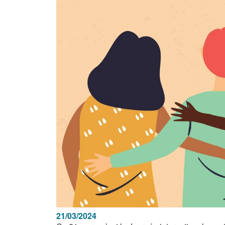
21/03/2024