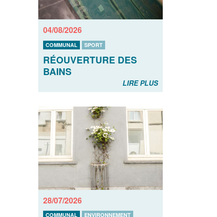
04/08/2026
COMMUNAL
SPORT
RÉOUVERTURE DES
BAINS
LIRE PLUS
28/07/2026
COMMUNAL
ENVIRONNEMENT