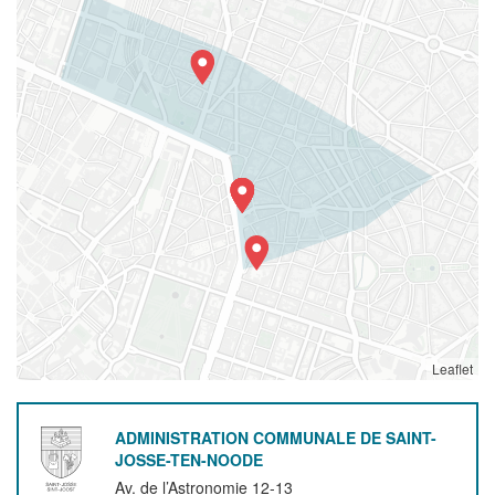
Leaflet
ADMINISTRATION COMMUNALE DE SAINT-
JOSSE-TEN-NOODE
Av. de l’Astronomie 12-13