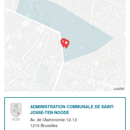
Leaflet
ADMINISTRATION COMMUNALE DE SAINT-
JOSSE-TEN-NOODE
Av. de l’Astronomie 12-13
1210
Bruxelles