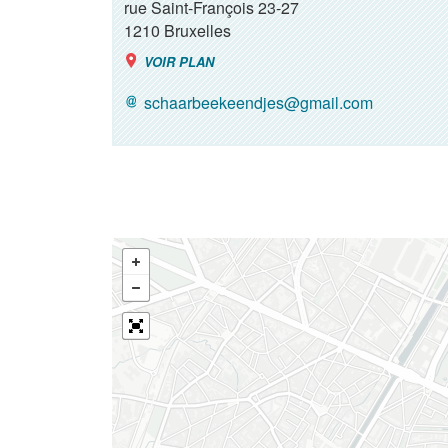
rue Saint-François 23-27
1210
Bruxelles
VOIR PLAN
schaarbeekeendjes@gmail.com