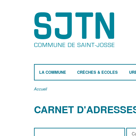
LA COMMUNE
CRÈCHES & ECOLES
UR
Accueil
CARNET D'ADRESSE