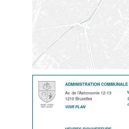
ADMINISTRATION COMMUNALE 
Av. de l’Astronomie 12-13
1210
Bruxelles
VOIR PLAN