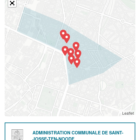
Leaflet
ADMINISTRATION COMMUNALE DE SAINT-
JOSSE-TEN-NOODE