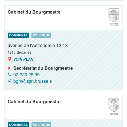
Cabinet du Bourgmestre
COMMUNAL
POLITIQUE
avenue de l'Astronomie 12-13
1210
Bruxelles
VOIR PLAN
Secrétariat du Bourgmestre
02 220 28 39
bgm@sjtn.brussels
Cabinet du Bourgmestre
COMMUNAL
POLITIQUE