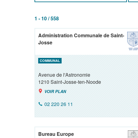
1 - 10 / 558
Administration Communale de Saint-
Josse
COMMUNAL
Avenue de l'Astronomie
1210
Saint-Josse-ten-Noode
VOIR PLAN
02 220 26 11
Bureau Europe