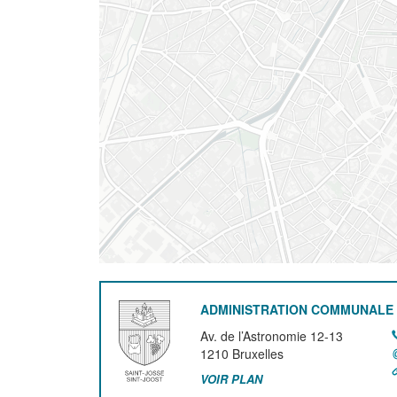
ADMINISTRATION COMMUNALE 
Av. de l’Astronomie 12-13
1210
Bruxelles
VOIR PLAN