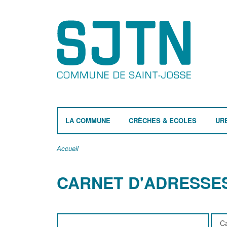
LA COMMUNE
CRÈCHES & ECOLES
UR
Accueil
CARNET D'ADRESSE