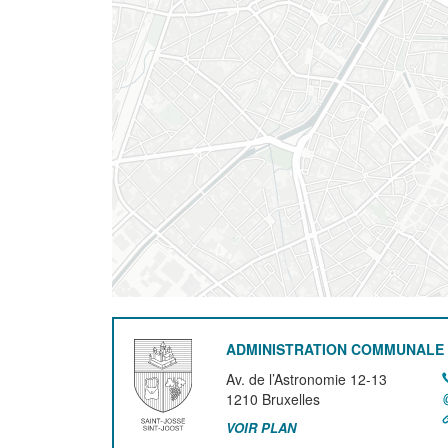
ADMINISTRATION COMMUNALE 
Av. de l’Astronomie 12-13
1210
Bruxelles
VOIR PLAN