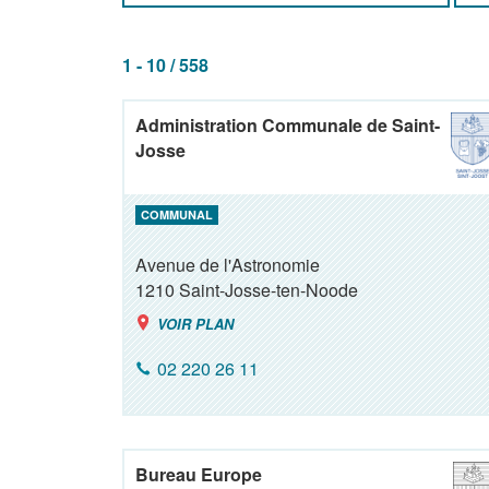
1 - 10 / 558
Administration Communale de Saint-
Josse
COMMUNAL
Avenue de l'Astronomie
1210
Saint-Josse-ten-Noode
VOIR PLAN
02 220 26 11
Bureau Europe