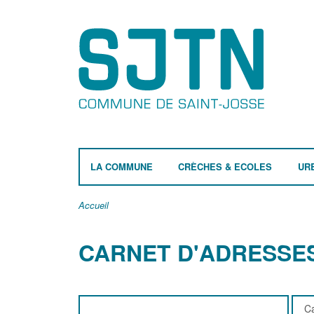
LA COMMUNE
CRÈCHES & ECOLES
UR
Accueil
CARNET D'ADRESSE