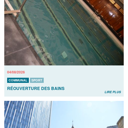
04/08/2026
COMMUNAL
SPORT
RÉOUVERTURE DES BAINS
LIRE PLUS