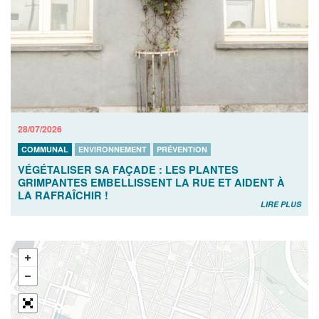
28/07/2026
COMMUNAL
ENVIRONNEMENT
PRÉVENTION
VÉGÉTALISER SA FAÇADE : LES PLANTES
GRIMPANTES EMBELLISSENT LA RUE ET AIDENT À
LA RAFRAÎCHIR !
LIRE PLUS