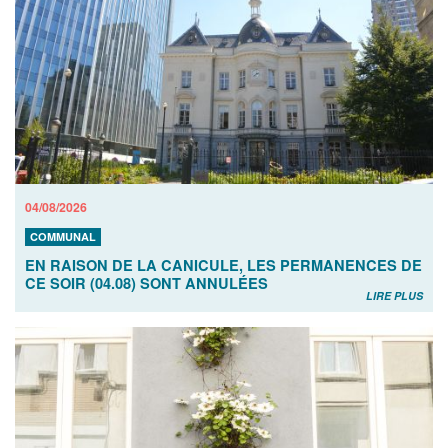
04/08/2026
COMMUNAL
EN RAISON DE LA CANICULE, LES PERMANENCES DE
CE SOIR (04.08) SONT ANNULÉES
LIRE PLUS