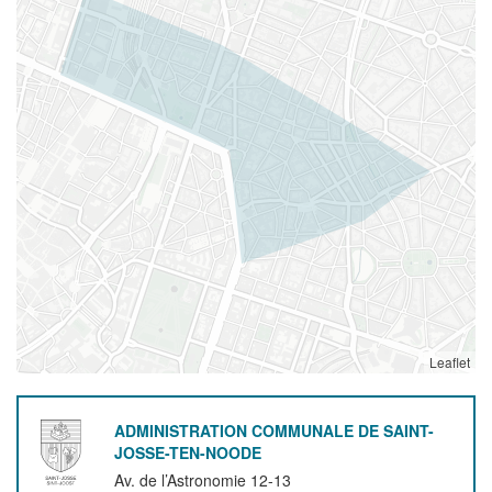
Leaflet
ADMINISTRATION COMMUNALE DE SAINT-
JOSSE-TEN-NOODE
Av. de l’Astronomie 12-13