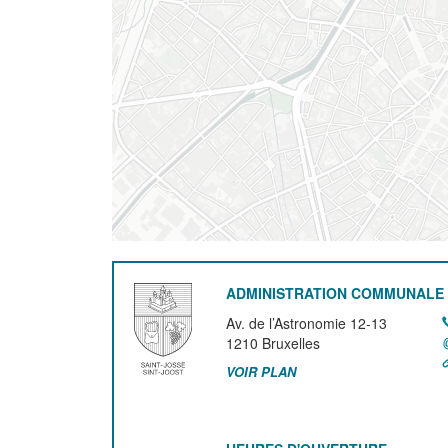
ADMINISTRATION COMMUNALE 
Av. de l’Astronomie 12-13
1210
Bruxelles
VOIR PLAN