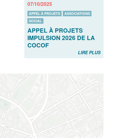
07/10/2025
APPEL À PROJETS
ASSOCIATIONS
SOCIAL
APPEL À PROJETS
IMPULSION 2026 DE LA
COCOF
LIRE PLUS