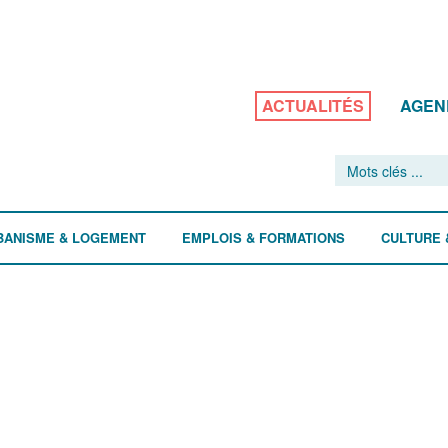
ACTUALITÉS
AGEN
BANISME & LOGEMENT
EMPLOIS & FORMATIONS
CULTURE 