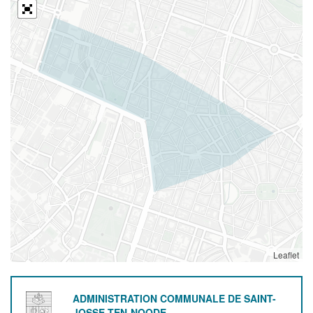
Leaflet
ADMINISTRATION COMMUNALE DE SAINT-
JOSSE-TEN-NOODE