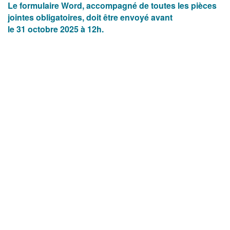
Le formulaire Word, accompagné de toutes les pièces
jointes obligatoires, doit être envoyé avant
le 31 octobre 2025 à 12h.