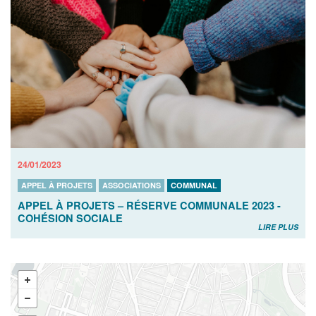
24/01/2023
APPEL À PROJETS
ASSOCIATIONS
COMMUNAL
APPEL À PROJETS – RÉSERVE COMMUNALE 2023 -
COHÉSION SOCIALE
LIRE PLUS