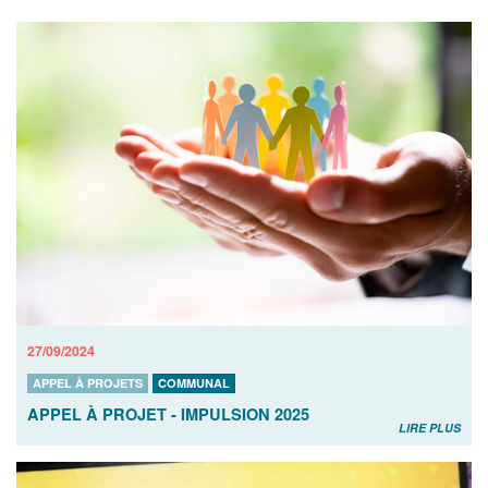
27/09/2024
APPEL À PROJETS
COMMUNAL
APPEL À PROJET - IMPULSION 2025
LIRE PLUS