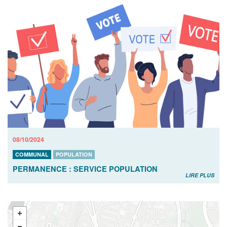
08/10/2024
COMMUNAL
POPULATION
PERMANENCE : SERVICE POPULATION
LIRE PLUS