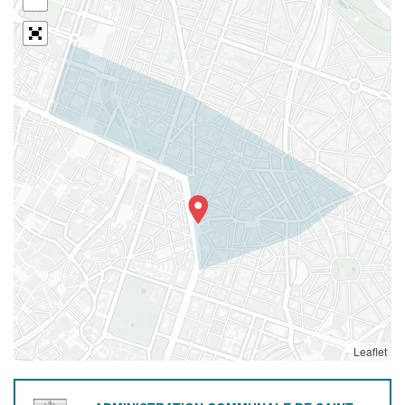
Leaflet