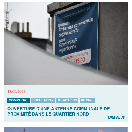
17/02/2026
COMMUNAL
POPULATION
QUARTIERS
SOCIAL
OUVERTURE D'UNE ANTENNE COMMUNALE DE
PROXIMITÉ DANS LE QUARTIER NORD
LIRE PLUS