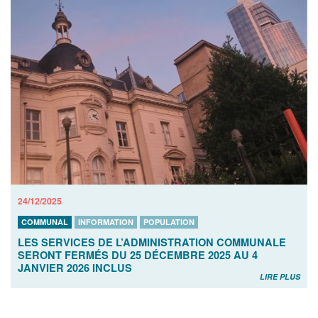
24/12/2025
COMMUNAL
INFORMATION
POPULATION
LES SERVICES DE L’ADMINISTRATION COMMUNALE
SERONT FERMÉS DU 25 DÉCEMBRE 2025 AU 4
JANVIER 2026 INCLUS
LIRE PLUS