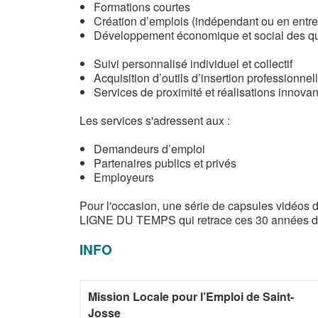
Formations courtes
Création d’emplois (indépendant ou en entre
Développement économique et social des qu
Suivi personnalisé individuel et collectif
Acquisition d’outils d’insertion professionne
Services de proximité et réalisations innovan
Les services s'adressent aux :
Demandeurs d’emploi
Partenaires publics et privés
Employeurs
Pour l'occasion, une série de capsules vidéos 
LIGNE DU TEMPS qui retrace ces 30 années d'hi
INFO
Mission Locale pour l’Emploi de Saint-
Josse