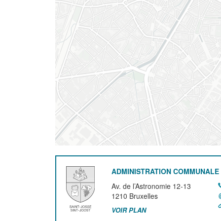
ADMINISTRATION COMMUNALE 
Av. de l’Astronomie 12-13
1210
Bruxelles
VOIR PLAN