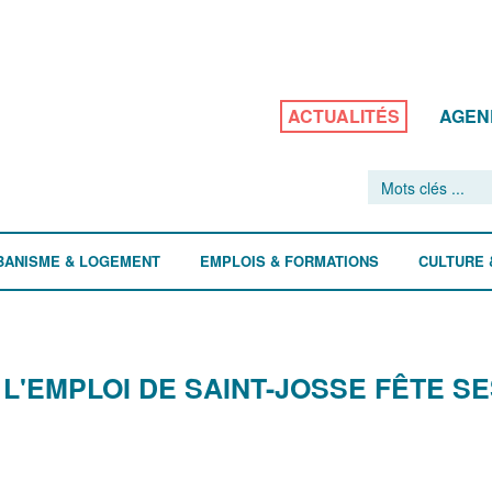
ACTUALITÉS
AGEN
BANISME & LOGEMENT
EMPLOIS & FORMATIONS
CULTURE 
L'EMPLOI DE SAINT-JOSSE FÊTE S