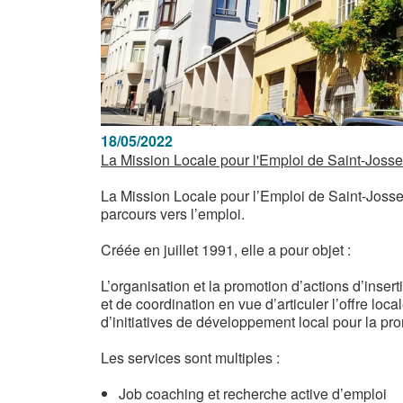
18/05/2022
La Mission Locale pour l'Emploi de Saint-Josse
La Mission Locale pour l’Emploi de Saint-Joss
parcours vers l’emploi.
Créée en juillet 1991, elle a pour objet :
L’organisation et la promotion d’actions d’inser
et de coordination en vue d’articuler l’offre loca
d’initiatives de développement local pour la pro
Les services sont multiples :
Job coaching et recherche active d’emploi