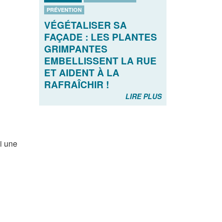
PRÉVENTION
VÉGÉTALISER SA
FAÇADE : LES PLANTES
GRIMPANTES
EMBELLISSENT LA RUE
ET AIDENT À LA
RAFRAÎCHIR !
LIRE PLUS
i une