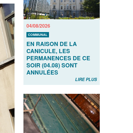
04/08/2026
COMMUNAL
EN RAISON DE LA
CANICULE, LES
PERMANENCES DE CE
SOIR (04.08) SONT
ANNULÉES
LIRE PLUS