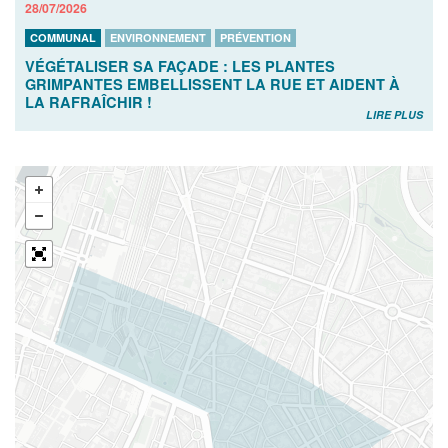
28/07/2026
COMMUNAL
ENVIRONNEMENT
PRÉVENTION
VÉGÉTALISER SA FAÇADE : LES PLANTES
GRIMPANTES EMBELLISSENT LA RUE ET AIDENT À
LA RAFRAÎCHIR !
LIRE PLUS