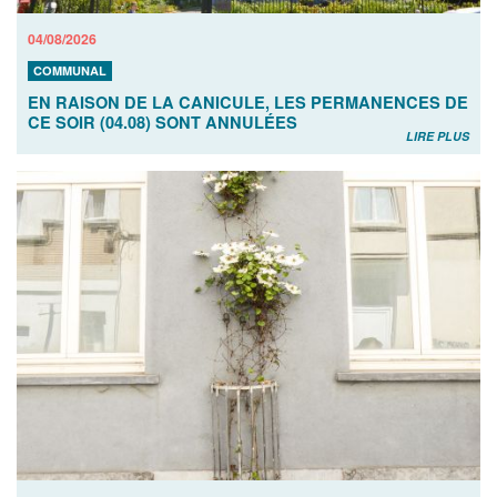
04/08/2026
COMMUNAL
EN RAISON DE LA CANICULE, LES PERMANENCES DE
CE SOIR (04.08) SONT ANNULÉES
LIRE PLUS