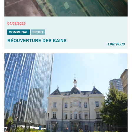
04/08/2026
COMMUNAL
SPORT
RÉOUVERTURE DES BAINS
LIRE PLUS