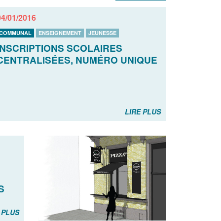
04/01/2016
COMMUNAL
ENSEIGNEMENT
JEUNESSE
INSCRIPTIONS SCOLAIRES
CENTRALISÉES, NUMÉRO UNIQUE
LIRE PLUS
S
 PLUS