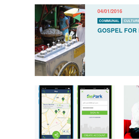
04/01/2016
COMMUNAL
CULTUR
GOSPEL FOR 