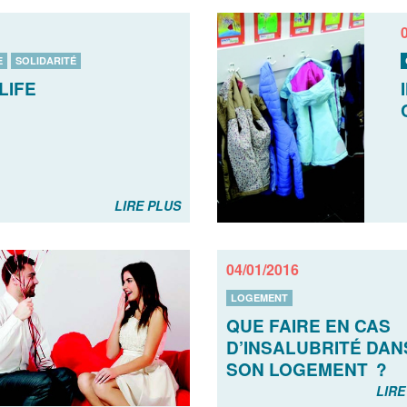
E
SOLIDARITÉ
LIFE
LIRE PLUS
04/01/2016
LOGEMENT
QUE FAIRE EN CAS
D’INSALUBRITÉ DAN
SON LOGEMENT ?
LIRE