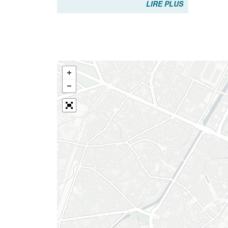
LIRE PLUS