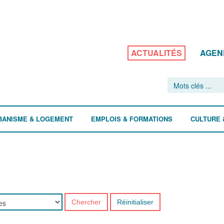
ACTUALITÉS
AGEN
BANISME & LOGEMENT
EMPLOIS & FORMATIONS
CULTURE 
Chercher
Réinitialiser