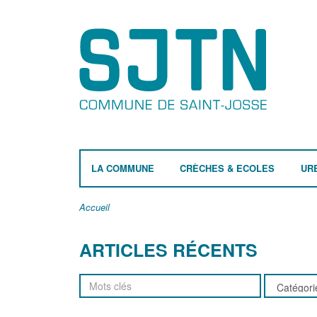
LA COMMUNE
CRÈCHES & ECOLES
UR
Accueil
ARTICLES RÉCENTS