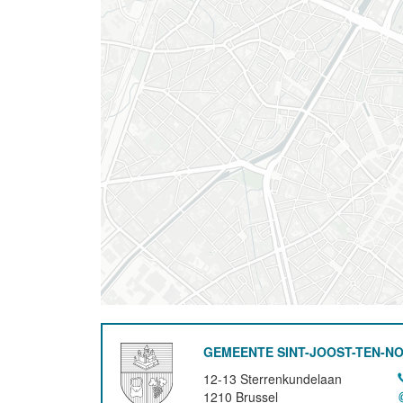
GEMEENTE SINT-JOOST-TEN-N
12-13 Sterrenkundelaan
1210
Brussel