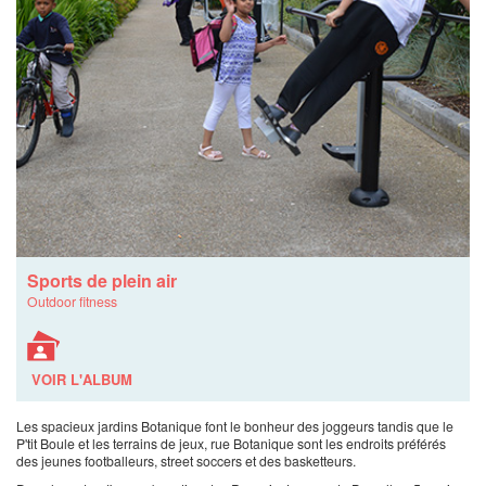
Sports de plein air
Outdoor fitness
VOIR L'ALBUM
Les spacieux jardins Botanique font le bonheur des joggeurs tandis que le
P'tit Boule et les terrains de jeux, rue Botanique sont les endroits préférés
des jeunes footballeurs, street soccers et des basketteurs.