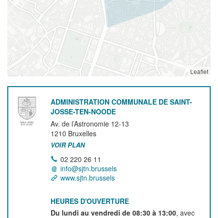
Leaflet
ADMINISTRATION COMMUNALE DE SAINT-
JOSSE-TEN-NOODE
Av. de l’Astronomie 12-13
1210
Bruxelles
VOIR PLAN
02 220 26 11
info@sjtn.brussels
www.sjtn.brussels
HEURES D'OUVERTURE
Du lundi au vendredi de 08:30 à 13:00
, avec