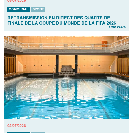
09/07/2026
COMMUNAL
SPORT
RETRANSMISSION EN DIRECT DES QUARTS DE
FINALE DE LA COUPE DU MONDE DE LA FIFA 2026
LIRE PLUS
08/07/2026