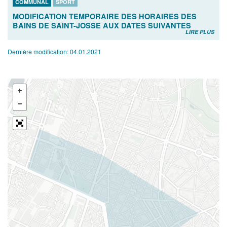
COMMUNAL
SPORT
MODIFICATION TEMPORAIRE DES HORAIRES DES
BAINS DE SAINT-JOSSE AUX DATES SUIVANTES
LIRE PLUS
Dernière modification:
04.01.2021