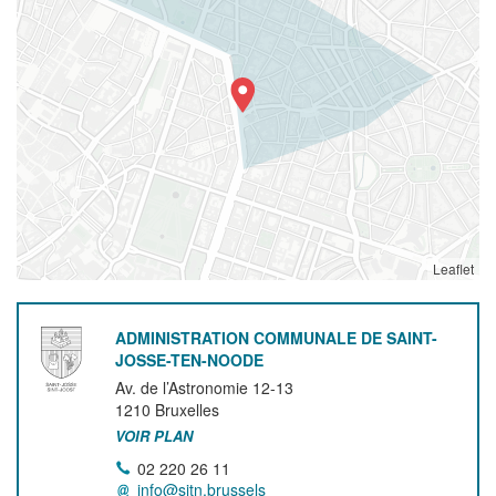
Leaflet
ADMINISTRATION COMMUNALE DE SAINT-
JOSSE-TEN-NOODE
Av. de l’Astronomie 12-13
1210
Bruxelles
VOIR PLAN
02 220 26 11
info@sjtn.brussels