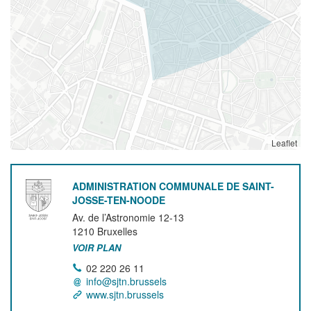
Leaflet
ADMINISTRATION COMMUNALE DE SAINT-
JOSSE-TEN-NOODE
Av. de l’Astronomie 12-13
1210
Bruxelles
VOIR PLAN
02 220 26 11
info@sjtn.brussels
www.sjtn.brussels