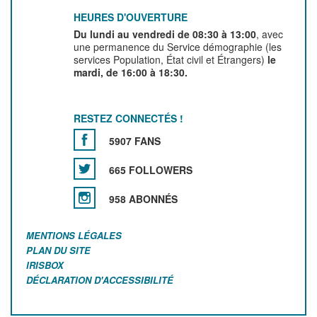
HEURES D'OUVERTURE
Du lundi au vendredi de 08:30 à 13:00
, avec
une permanence du Service démographie (les
services Population, État civil et Étrangers)
le
mardi, de 16:00 à 18:30.
RESTEZ CONNECTÉS !
5907 FANS
665 FOLLOWERS
958 ABONNÉS
MENTIONS LÉGALES
PLAN DU SITE
IRISBOX
DÉCLARATION D'ACCESSIBILITÉ