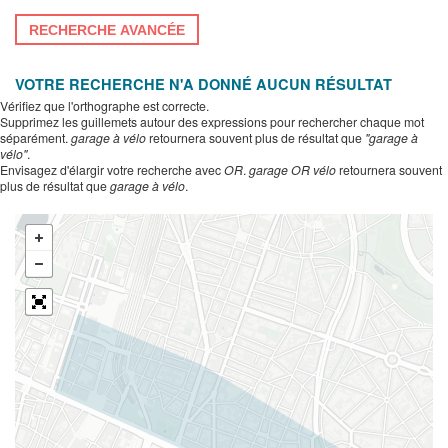
RECHERCHE AVANCÉE
VOTRE RECHERCHE N'A DONNÉ AUCUN RÉSULTAT
Vérifiez que l'orthographe est correcte.
Supprimez les guillemets autour des expressions pour rechercher chaque mot
séparément.
garage à vélo
retournera souvent plus de résultat que
"garage à
vélo"
.
Envisagez d'élargir votre recherche avec
OR
.
garage OR vélo
retournera souvent
plus de résultat que
garage à vélo
.